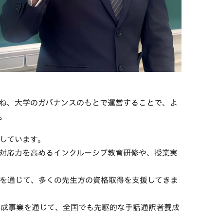
ね、大学のガバナンスのもとで運営することで、よ
。
しています。
対応力を高めるインクルーシブ教育研修や、授業実
を通じて、多くの先生方の資格取得を支援してきま
助成事業を通じて、全国でも先駆的な手話通訳者養成