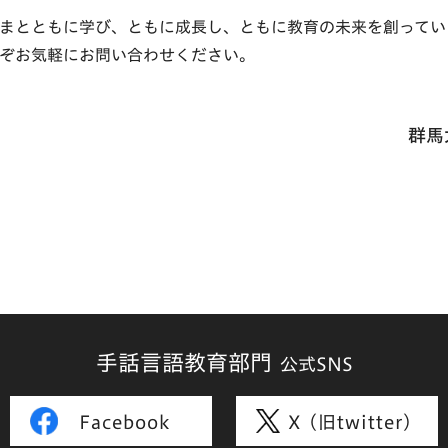
まとともに学び、ともに成長し、ともに教育の未来を創ってい
ぞお気軽にお問い合わせください。
群馬
手話言語教育部門
公式SNS
Facebook
X (旧twitter)