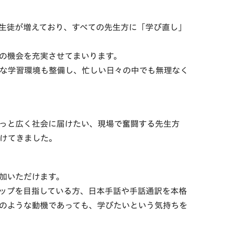
生徒が増えており、すべての先生方に「学び直し」
の機会を充実させてまいります。
な学習環境も整備し、忙しい日々の中でも無理なく
っと広く社会に届けたい、現場で奮闘する先生方
けてきました。
加いただけます。
ップを目指している方、日本手話や手話通訳を本格
のような動機であっても、学びたいという気持ちを