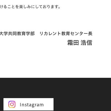
けることを楽しみにしております。
大学共同教育学部
リカレント教育センター長
霜田 浩信
Instagram