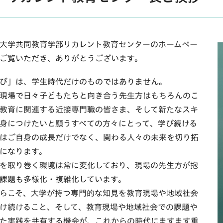
大学共同教育学部リカレント教育センターのホームペー
ご覧いただき、ありがとうございます。
び」は、学生時代だけのものではありません。
現場で日々子どもたちと向き合う先生方はもちろんのこ
教育に関連する近接専門職の皆さま、そして新たなスキ
身につけたいと願うすべての方々にとって、学び続ける
はご自身の成長だけでなく、関わる人々の未来を切り拓
になります。
を取り巻く環境は常に変化しており、現場の先生方が抱
課題も多様化・複雑化しています。
らこそ、大学が持つ専門的な知見を教育現場や地域社会
け続けること、そして、教育現場や地域社会での課題や
た実践を共有する機会が、これからの時代にますます重