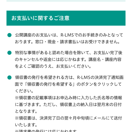
お支払いに関するご注意
公開講座のお支払いは、R-LMSでのお手続きのみとなって
おります。窓口・現金・請求書払いはお受けできません。
特別な事情があると認めた場合を除いて、お支払い完了後
のキャンセルや返金には応じかねます。講座名・講座内容
をよくご確認のうえ、お支払いください。
領収書の発行を希望される方は、R-LMSの決済完了通知画
面で「領収書の発行を希望する」のボタンをクリックして
ください。
※領収書の記載事項はお申込み時に入力した氏名等の情報
に基づきます。ただし、領収書上の納入日は翌月末の日付
となります。
※領収書は、決済完了日の翌々月中旬頃にメールにて送付
いたします。
※請求書の発行には応じかねます。