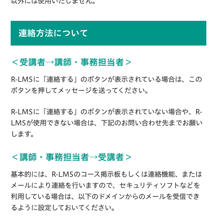
以外には使用いたしません。
連絡方法について
＜受講者→講師・事務担当者＞
R-LMSに「連絡する」のボタンが表示されている場合は、この
ボタンを押してメッセージを送ってください。
R-LMSに「連絡する」のボタンが表示されていない場合や、R-
LMSが使用できない場合は、下記のお問い合わせ先までお願い
します。
＜講師・事務担当者→受講者＞
基本的には、R-LMSのコース掲示板もしくは連絡機能、または
メールにより連絡を行いますので、セキュリティソフトなどを
利用している場合は、以下のドメインからのメールを受信でき
るように設定しておいてください。