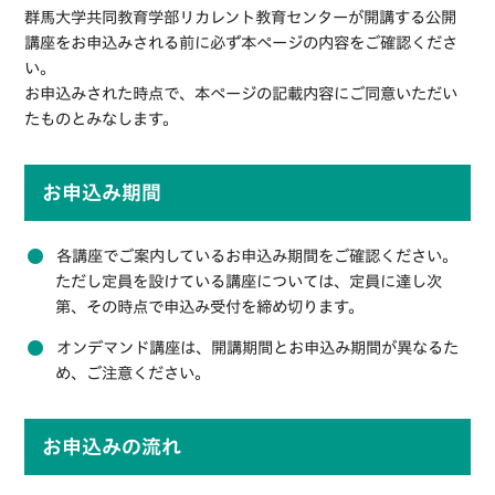
群馬大学共同教育学部リカレント教育センターが開講する公開
講座をお申込みされる前に必ず本ページの内容をご確認くださ
い。
お申込みされた時点で、本ページの記載内容にご同意いただい
たものとみなします。
お申込み期間
各講座でご案内しているお申込み期間をご確認ください。
ただし定員を設けている講座については、定員に達し次
第、その時点で申込み受付を締め切ります。
オンデマンド講座は、開講期間とお申込み期間が異なるた
め、ご注意ください。
お申込みの流れ