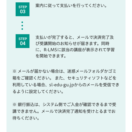
案内に従って支払いを行ってください。
支払いが完了すると、メールで決済完了及
び受講開始のお知らせが届きます。同時
に、R-LMSに該当の講座が表示されて学習
を開始できます。
※ メールが届かない場合は、迷惑メールフォルダかゴミ
箱をご確認ください。 また、セキュリティソフトなどを
利用している場合、sl-edu-gu.jpからのメールを受信でき
るように設定してください。
※ 銀行振込は、システム側でご入金が確認できるまで受
講できません。メールで決済完了通知を受けとるまでお
待ちください。