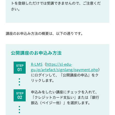
トを登録しただけでは受講できませんので、ご注意くだ
さい。
講座のお申込み方法の概要は、以下の通りです。
公開講座のお申込み方法
R-LMS
（
https://sl-edu-
gu.jp/artefact/signlang/payment.php
）
にログインして、「公開講座の申込」をク
リックします。
申込みをしたい講座にチェックを入れて、
「クレジットカード支払い」または「銀行
振込（ペイジー他）」を選択します。