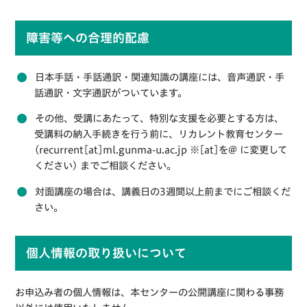
障害等への合理的配慮
日本手話・手話通訳・関連知識の講座には、音声通訳・手
話通訳・文字通訳がついています。
その他、受講にあたって、特別な支援を必要とする方は、
受講料の納入手続きを行う前に、リカレント教育センター
(recurrent[at]ml.gunma-u.ac.jp ※[at]を@ に変更して
ください) までご相談ください。
対面講座の場合は、講義日の3週間以上前までにご相談くだ
さい。
個人情報の取り扱いについて
お申込み者の個人情報は、本センターの公開講座に関わる事務