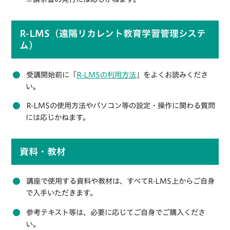
R-LMS（遠隔リカレント教育学習管理システ
ム）
受講開始前に「
R-LMSの利用方法
」をよくお読みくださ
い。
R-LMSの使用方法やパソコン等の設定・操作に関わる質問
には応じかねます。
資料・教材
講座で使用する資料や教材は、すべてR-LMS上からご自身
で入手いただきます。
参考テキスト等は、必要に応じてご自身でご購入くださ
い。