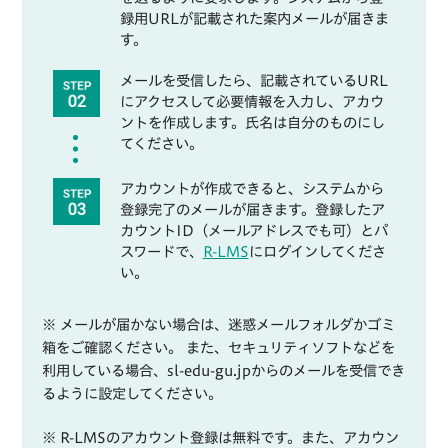
録用URLが記載された案内メールが届きま
す。
メールを受信したら、記載されているURL
にアクセスして必要情報を入力し、アカウ
ントを作成します。氏名は自分のものにし
てください。
アカウントが作成できると、システムから
登録完了のメールが届きます。登録したア
カウントID（メールアドレスでも可）とパ
スワードで、
R-LMS
にログインしてくださ
い。
※ メールが届かない場合は、迷惑メールフォルダかゴミ
箱をご確認ください。 また、セキュリティソフトなどを
利用している場合、sl-edu-gu.jpからのメールを受信でき
るように設定してください。
※ R-LMSのアカウント登録は無料です。また、アカウン