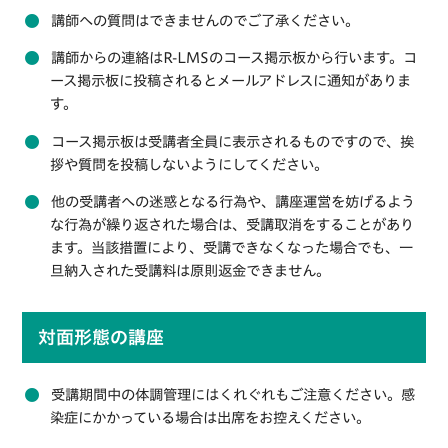
講師への質問はできませんのでご了承ください。
講師からの連絡はR-LMSのコース掲示板から行います。コ
ース掲示板に投稿されるとメールアドレスに通知がありま
す。
コース掲示板は受講者全員に表示されるものですので、挨
拶や質問を投稿しないようにしてください。
他の受講者への迷惑となる行為や、講座運営を妨げるよう
な行為が繰り返された場合は、受講取消をすることがあり
ます。当該措置により、受講できなくなった場合でも、一
旦納入された受講料は原則返金できません。
対面形態の講座
受講期間中の体調管理にはくれぐれもご注意ください。感
染症にかかっている場合は出席をお控えください。