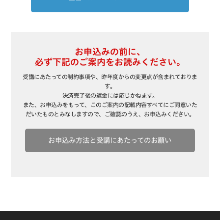
お申込みの前に、
必ず下記のご案内をお読みください。
受講にあたっての制約事項や、昨年度からの変更点が含まれておりま
す。
決済完了後の返金には応じかねます。
また、お申込みをもって、このご案内の記載内容すべてにご同意いた
だいたものとみなしますので、ご確認のうえ、お申込みください。
お申込み方法と受講にあたってのお願い