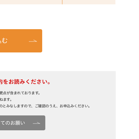
込む
内をお読みください。
更点が含まれております。
ねます。
のとみなしますので、ご確認のうえ、お申込みください。
ってのお願い