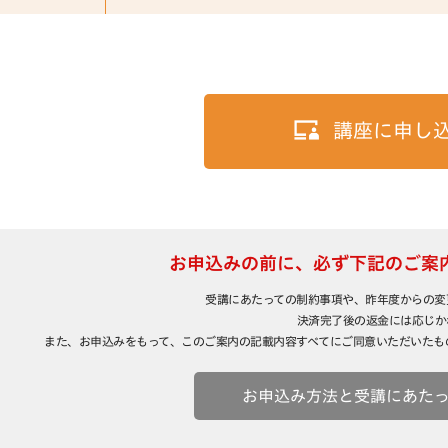
講座に申し
お申込みの前に、
必ず下記のご案
受講にあたっての制約事項や、昨年度からの変
決済完了後の返金には応じか
また、お申込みをもって、このご案内の記載内容すべてにご同意いただいたも
お申込み方法と受講にあた