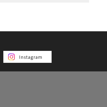
Instagram