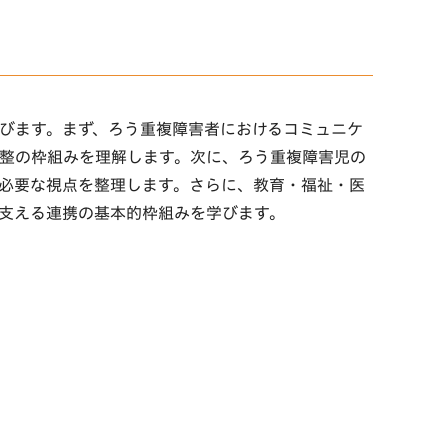
びます。まず、ろう重複障害者におけるコミュニケ
整の枠組みを理解します。次に、ろう重複障害児の
必要な視点を整理します。さらに、教育・福祉・医
支える連携の基本的枠組みを学びます。